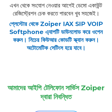
এখন থেকে সংযোগ নেওয়ার আগেই ডেমো একাউন্ট
রেজিস্ট্রেশন চেক করতে পারবেন খুব সহজেই।
প্লেস্টোর থেকে Zoiper IAX SIP VOIP
Softphone এ্যাপটি ডাউনলোড করে ওপেন
করুন। নিচের কিউআর কোডটি স্ক্যান করুন।
অটোমেটিক সেটিংস হয়ে যাবে।
আমাদের আইপি টেলিফোন সার্ভিস Zoiper
দ্বারা নিবন্ধিত