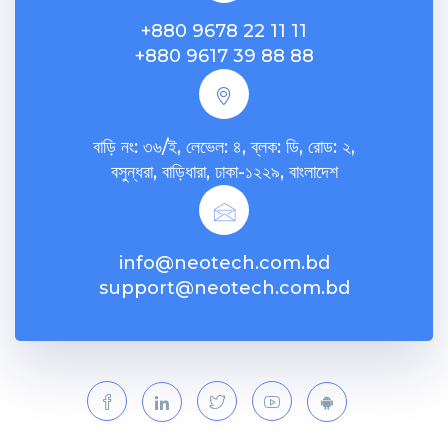
+880 9678 22 11 11
+880 9617 39 88 88
বাড়ি নং: ৩৬/ই, লেভেল: ৪, ব্লক: ডি, রোড: ২,
বসুন্ধরা, বাড়িধারা, ঢাকা-১২২৯, বাংলাদেশ
info@neotech.com.bd
support@neotech.com.bd